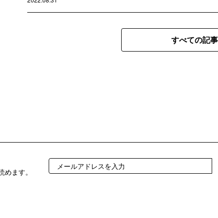
すべての記事
読めます。