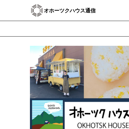
オホーツクハウス通信