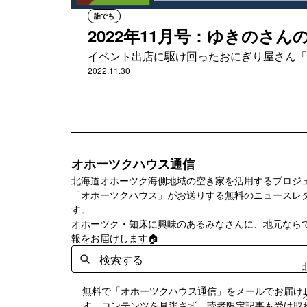
誰でも
2022年11月号：ゆきのさ
イベント出店に駆け回ったおにぎり屋さん「
2022.11.30
オホーツクハウス通信
北海道オホーツク海側地域の空き家を活用するプロジ
「オホーツクハウス」がお送りする無料のニュースレ
す。
オホーツク・知床に興味のあるみなさんに、地元なら
報をお届けします🏠
無料で「オホーツクハウス通信」をメールでお届け
す。コンテンツを見逃さず、読者限定記事も受け取