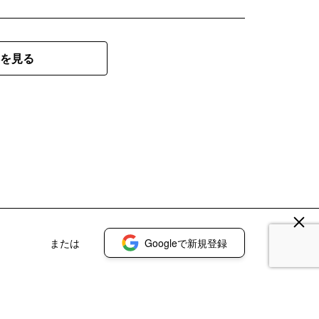
を見る
または
Googleで新規登録
登録