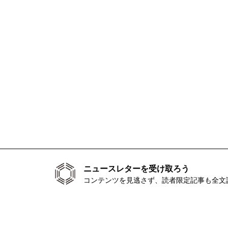
ニュースレターを受け取ろう
コンテンツを見逃さず、読者限定記事も全文